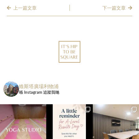
上一篇文章
下一篇文章
維斯塔廣場利物浦
喺 Instagram 追蹤我哋