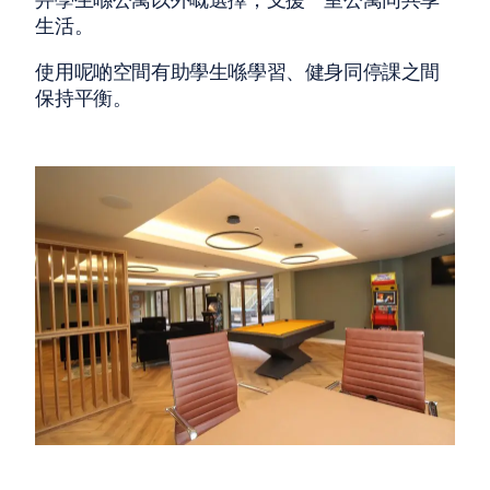
生活。
使用呢啲空間有助學生喺學習、健身同停課之間
保持平衡。