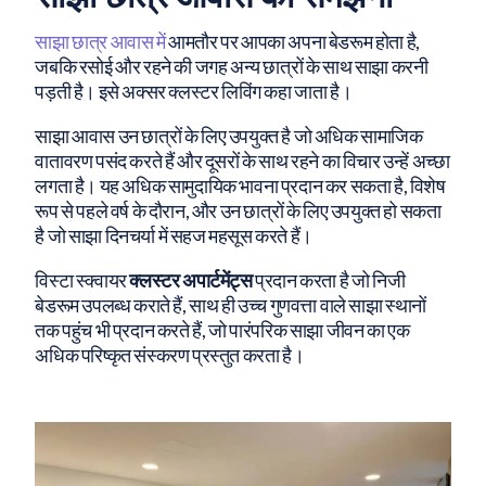
साझा छात्र आवास में
आमतौर पर आपका अपना बेडरूम होता है,
जबकि रसोई और रहने की जगह अन्य छात्रों के साथ साझा करनी
पड़ती है। इसे अक्सर क्लस्टर लिविंग कहा जाता है।
साझा आवास उन छात्रों के लिए उपयुक्त है जो अधिक सामाजिक
वातावरण पसंद करते हैं और दूसरों के साथ रहने का विचार उन्हें अच्छा
लगता है। यह अधिक सामुदायिक भावना प्रदान कर सकता है, विशेष
रूप से पहले वर्ष के दौरान, और उन छात्रों के लिए उपयुक्त हो सकता
है जो साझा दिनचर्या में सहज महसूस करते हैं।
विस्टा स्क्वायर
क्लस्टर अपार्टमेंट्स
प्रदान करता है जो निजी
बेडरूम उपलब्ध कराते हैं, साथ ही उच्च गुणवत्ता वाले साझा स्थानों
तक पहुंच भी प्रदान करते हैं, जो पारंपरिक साझा जीवन का एक
अधिक परिष्कृत संस्करण प्रस्तुत करता है।