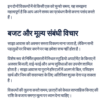
इन दोनों विकल्पों में से किसी एक को चुनते समय, यह समझना
महत्वपूर्ण है कि आप अपने समय का प्रबंधन कैसे करना पसंद करते
हैं।
बजट और मूल्य संबंधी विचार
साझा आवास को अक्सर सस्ता विकल्प माना जाता है, लेकिन सभी
पहलुओं पर विचार करने पर यह हमेशा सच नहीं होता है।
विशेष रूप से निर्मित इमारतों में स्थित स्टूडियो अपार्टमेंट के किराए में
अक्सर बिजली, वाई-फाई और अन्य सुविधाओं का उपयोग शामिल
होता है। साझा आवास या पुराने हॉस्टलों में अलग से बिल, परिवहन
खर्च और जिम की सदस्यता के लिए अतिरिक्त शुल्क देना पड़ सकता
है।
विकल्पों की तुलना करते समय, छात्रों को केवल साप्ताहिक किराए की
राशि के बजाय समग्र मूल्य पर ध्यान देना चाहिए।