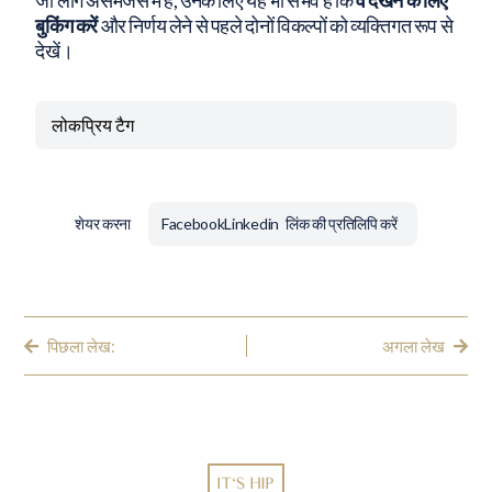
बुकिंग करें
और निर्णय लेने से पहले दोनों विकल्पों को व्यक्तिगत रूप से
देखें।
लोकप्रिय टैग
शेयर करना
Facebook
Linkedin
पिछला लेख:
अगला लेख