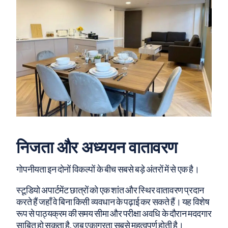
निजता और अध्ययन वातावरण
गोपनीयता इन दोनों विकल्पों के बीच सबसे बड़े अंतरों में से एक है।
स्टूडियो अपार्टमेंट छात्रों को एक शांत और स्थिर वातावरण प्रदान
करते हैं जहाँ वे बिना किसी व्यवधान के पढ़ाई कर सकते हैं। यह विशेष
रूप से पाठ्यक्रम की समय सीमा और परीक्षा अवधि के दौरान मददगार
साबित हो सकता है, जब एकाग्रता सबसे महत्वपूर्ण होती है।