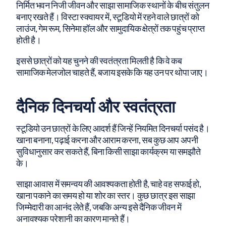
निर्मित भवन निजी जीवन और साझा सामाजिक स्थानों के बीच संतुलन
बनाए रखते हैं। विस्टा स्क्वायर में, स्टूडियो में रहने वाले छात्रों को
लाउंज, गेम रूम, सिनेमा हॉल और सामुदायिक क्षेत्रों तक पहुंच प्राप्त
होती है।
इससे छात्रों को यह चुनने की स्वतंत्रता मिलती है कि वे कब
सामाजिक मेलजोल चाहते हैं, बजाय इसके कि यह उन पर थोपा जाए।
दैनिक दिनचर्या और स्वतंत्रता
स्टूडियो उन छात्रों के लिए आदर्श हैं जिन्हें नियमित दिनचर्या पसंद है।
खाना बनाना, पढ़ाई करना और आराम करना, सब कुछ आप अपनी
सुविधानुसार कर सकते हैं, बिना किसी साझा कार्यक्रम या समझौते
के।
साझा आवास में समन्वय की आवश्यकता होती है, चाहे वह सफाई हो,
खाना पकाने का समय हो या शोर का स्तर। कुछ छात्र इस साझा
जिम्मेदारी का आनंद लेते हैं, जबकि अन्य इसे दैनिक जीवन में
अनावश्यक परेशानी का कारण मानते हैं।