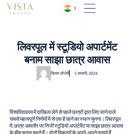
हिंदी
लिवरपूल में स्टूडियो अपार्टमेंट
बनाम साझा छात्र आवास
|
क्रिस ओ'लेरी
5 फरवरी, 2026
विश्वविद्यालय में दाखिला लेने से पहले छात्रों द्वारा लिए जाने वाले
सबसे महत्वपूर्ण निर्णयों में से एक है रहने का स्थान चुनना। लिवरपूल
में, छात्र आमतौर पर निजी स्टूडियो अपार्टमेंट या साझा छात्र आवास
के बीच चुनाव करते हैं। दोनों विकल्पों के अपने-अपने फायदे हैं,