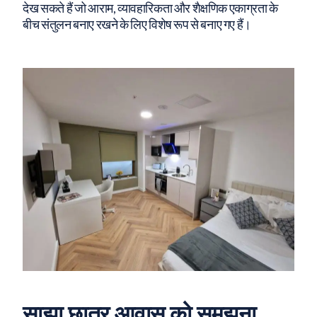
देख सकते हैं जो आराम, व्यावहारिकता और शैक्षणिक एकाग्रता के
बीच संतुलन बनाए रखने के लिए विशेष रूप से बनाए गए हैं।
साझा छात्र आवास को समझना