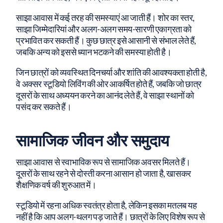
साझा आवास में कई तरह की समस्याएं आ जाती हैं। शोर का स्तर,
साझा जिम्मेदारियां और अलग-अलग समय-सारणी एकाग्रता को
प्रभावित कर सकती हैं। कुछ छात्र इसे आसानी से संभाल लेते हैं,
जबकि अन्य को इससे ध्यान भटकने की समस्या होती है।
जिन छात्रों को व्यवस्थित दिनचर्या और शांति की आवश्यकता होती है,
वे अक्सर स्टूडियो लिविंग की ओर आकर्षित होते हैं, जबकि जो छात्र
दूसरों के साथ अध्ययन करने का आनंद लेते हैं, वे साझा स्थानों को
पसंद कर सकते हैं।
सामाजिक जीवन और समुदाय
साझा आवास से स्वाभाविक रूप से सामाजिक अवसर मिलते हैं।
दूसरों के साथ रहने से दोस्ती करना आसान हो जाता है, खासकर
शैक्षणिक वर्ष की शुरुआत में।
स्टूडियो में रहना अधिक स्वतंत्र होता है, लेकिन इसका मतलब यह
नहीं है कि आप अलग-थलग पड़ जाते हैं। छात्रों के लिए विशेष रूप से