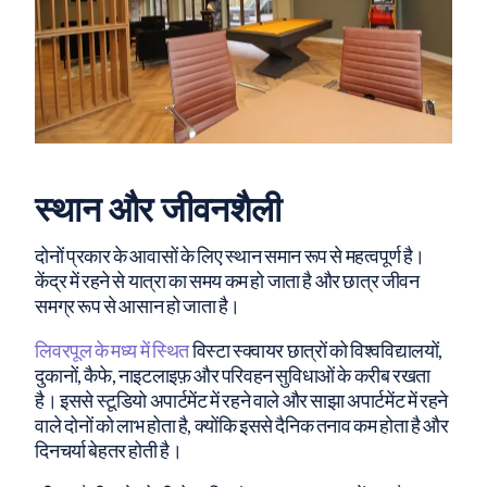
स्थान और जीवनशैली
दोनों प्रकार के आवासों के लिए स्थान समान रूप से महत्वपूर्ण है।
केंद्र में रहने से यात्रा का समय कम हो जाता है और छात्र जीवन
समग्र रूप से आसान हो जाता है।
लिवरपूल के मध्य में स्थित
विस्टा स्क्वायर छात्रों को विश्वविद्यालयों,
दुकानों, कैफे, नाइटलाइफ़ और परिवहन सुविधाओं के करीब रखता
है। इससे स्टूडियो अपार्टमेंट में रहने वाले और साझा अपार्टमेंट में रहने
वाले दोनों को लाभ होता है, क्योंकि इससे दैनिक तनाव कम होता है और
दिनचर्या बेहतर होती है।