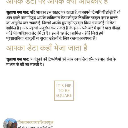
आपके डेटा पर आपके क्या अधिकार हैं
यदि आपका इस साइट पर खाता है, या आपने टिप्पणियाँ छोड़ी हैं, तो
सुझाया गया पाठ:
आप हमारे पास मौजूद आपके व्यक्तिगत डेटा की एक निर्यातित फ़ाइल प्राप्त करने
का अनुरोध कर सकते हैं, जिसमें आपके द्वारा हमें प्रदान किया गया कोई भी डेटा
शामिल है। आप यह भी अनुरोध कर सकते हैं कि हम आपके बारे में हमारे पास मौजूद
कोई भी व्यक्तिगत डेटा मिटा दें। इसमें वह डेटा शामिल नहीं है जिसे हमें
प्रशासनिक, कानूनी या सुरक्षा उद्देश्यों के लिए रखना आवश्यक है।
आपका डेटा कहाँ भेजा जाता है
आगंतुकों की टिप्पणियों की जांच स्वचालित स्पैम पहचान सेवा के
सुझाया गया पाठ:
माध्यम से की जा सकती है।
विस्टास्क्वायरलिवरपूल
हमें इंस्टाग्राम पर फॉलो करें