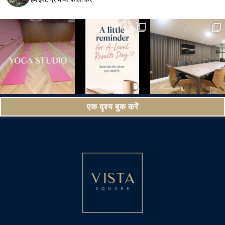
एक दृश्य बुक करें