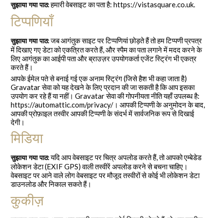
हमारी वेबसाइट का पता है: https://vistasquare.co.uk.
सुझाया गया पाठ:
टिप्पणियाँ
जब आगंतुक साइट पर टिप्पणियां छोड़ते हैं तो हम टिप्पणी प्रपत्र
सुझाया गया पाठ:
में दिखाए गए डेटा को एकत्रित करते हैं, और स्पैम का पता लगाने में मदद करने के
लिए आगंतुक का आईपी पता और ब्राउज़र उपयोगकर्ता एजेंट स्ट्रिंग भी एकत्र
करते हैं।
आपके ईमेल पते से बनाई गई एक अनाम स्ट्रिंग (जिसे हैश भी कहा जाता है)
Gravatar सेवा को यह देखने के लिए प्रदान की जा सकती है कि आप इसका
उपयोग कर रहे हैं या नहीं। Gravatar सेवा की गोपनीयता नीति यहाँ उपलब्ध है:
https://automattic.com/privacy/। आपकी टिप्पणी के अनुमोदन के बाद,
आपकी प्रोफ़ाइल तस्वीर आपकी टिप्पणी के संदर्भ में सार्वजनिक रूप से दिखाई
देगी।
मिडिया
यदि आप वेबसाइट पर चित्र अपलोड करते हैं, तो आपको एम्बेडेड
सुझाया गया पाठ:
लोकेशन डेटा (EXIF GPS) वाली तस्वीरें अपलोड करने से बचना चाहिए।
वेबसाइट पर आने वाले लोग वेबसाइट पर मौजूद तस्वीरों से कोई भी लोकेशन डेटा
डाउनलोड और निकाल सकते हैं।
कुकीज़