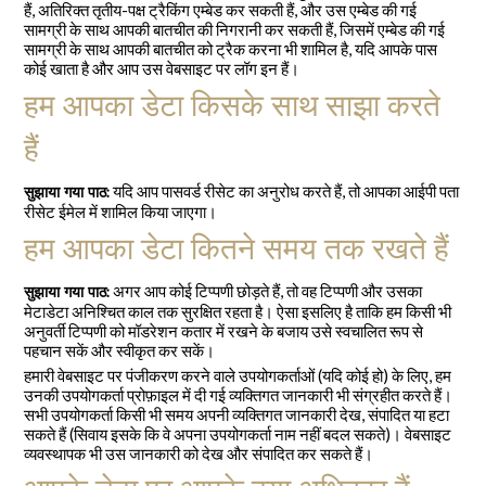
हैं, अतिरिक्त तृतीय-पक्ष ट्रैकिंग एम्बेड कर सकती हैं, और उस एम्बेड की गई
सामग्री के साथ आपकी बातचीत की निगरानी कर सकती हैं, जिसमें एम्बेड की गई
सामग्री के साथ आपकी बातचीत को ट्रैक करना भी शामिल है, यदि आपके पास
कोई खाता है और आप उस वेबसाइट पर लॉग इन हैं।
हम आपका डेटा किसके साथ साझा करते
हैं
यदि आप पासवर्ड रीसेट का अनुरोध करते हैं, तो आपका आईपी पता
सुझाया गया पाठ:
रीसेट ईमेल में शामिल किया जाएगा।
हम आपका डेटा कितने समय तक रखते हैं
अगर आप कोई टिप्पणी छोड़ते हैं, तो वह टिप्पणी और उसका
सुझाया गया पाठ:
मेटाडेटा अनिश्चित काल तक सुरक्षित रहता है। ऐसा इसलिए है ताकि हम किसी भी
अनुवर्ती टिप्पणी को मॉडरेशन कतार में रखने के बजाय उसे स्वचालित रूप से
पहचान सकें और स्वीकृत कर सकें।
हमारी वेबसाइट पर पंजीकरण करने वाले उपयोगकर्ताओं (यदि कोई हो) के लिए, हम
उनकी उपयोगकर्ता प्रोफ़ाइल में दी गई व्यक्तिगत जानकारी भी संग्रहीत करते हैं।
सभी उपयोगकर्ता किसी भी समय अपनी व्यक्तिगत जानकारी देख, संपादित या हटा
सकते हैं (सिवाय इसके कि वे अपना उपयोगकर्ता नाम नहीं बदल सकते)। वेबसाइट
व्यवस्थापक भी उस जानकारी को देख और संपादित कर सकते हैं।