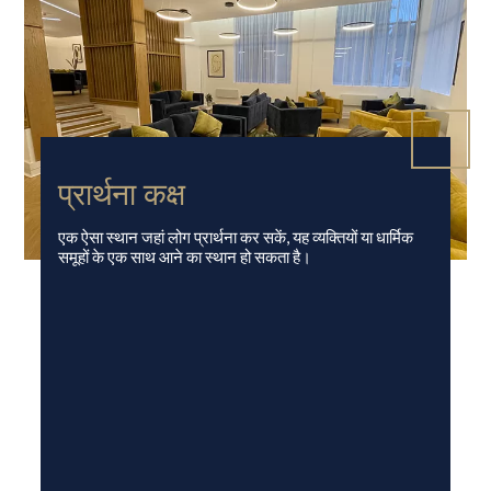
प्रार्थना कक्ष
एक ऐसा स्थान जहां लोग प्रार्थना कर सकें, यह व्यक्तियों या धार्मिक
समूहों के एक साथ आने का स्थान हो सकता है।