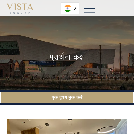
हिंदी
प्रार्थना कक्ष
एक दृश्य बुक करें