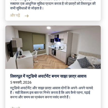
स्क्वायर एक आधुनिक सुविधा प्रदान करता है जो छात्रों को लिवरपूल की
सभी सुविधाओं से जोड़ता है।
और पढ़ें
लिवरपूल में स्टूडियो अपार्टमेंट बनाम साझा छात्र आवास
5 फरवरी, 2026
स्टूडियो अपार्टमेंट और साझा छात्र आवास दोनों के अपने-अपने फायदे
हैं। सही विकल्प इस बात पर निर्भर करता है कि आप कैसे रहना, पढ़ाई
करना और समय का प्रबंधन करना पसंद करते हैं।