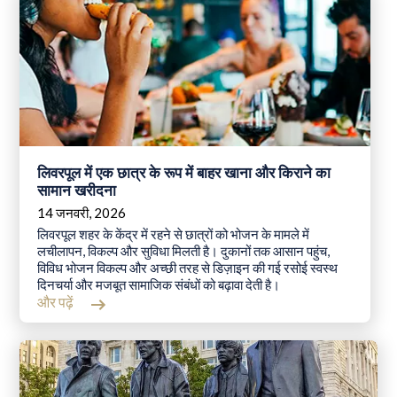
लिवरपूल में एक छात्र के रूप में बाहर खाना और किराने का
सामान खरीदना
14 जनवरी, 2026
लिवरपूल शहर के केंद्र में रहने से छात्रों को भोजन के मामले में
लचीलापन, विकल्प और सुविधा मिलती है। दुकानों तक आसान पहुंच,
विविध भोजन विकल्प और अच्छी तरह से डिज़ाइन की गई रसोई स्वस्थ
दिनचर्या और मजबूत सामाजिक संबंधों को बढ़ावा देती है।
और पढ़ें