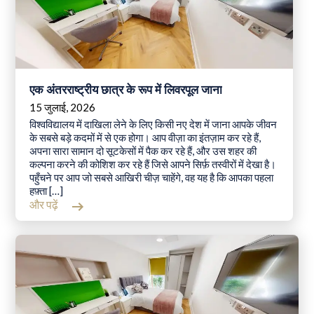
एक अंतरराष्ट्रीय छात्र के रूप में लिवरपूल जाना
15 जुलाई, 2026
विश्वविद्यालय में दाखिला लेने के लिए किसी नए देश में जाना आपके जीवन
के सबसे बड़े कदमों में से एक होगा। आप वीज़ा का इंतज़ाम कर रहे हैं,
अपना सारा सामान दो सूटकेसों में पैक कर रहे हैं, और उस शहर की
कल्पना करने की कोशिश कर रहे हैं जिसे आपने सिर्फ़ तस्वीरों में देखा है।
पहुँचने पर आप जो सबसे आखिरी चीज़ चाहेंगे, वह यह है कि आपका पहला
हफ़्ता […]
और पढ़ें