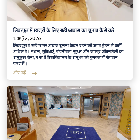
लिवरपूल में छात्रों के लिए सही आवास का चुनाव कैसे करें
1 अप्रैल, 2026
लिवरपूल में सही छात्र आवास चुनना केवल रहने की जगह ढूंढने से कहीं
अधिक है। स्थान, सुविधाएं, गोपनीयता, सुरक्षा और समग्र जीवनशैली का
अनुकूल होना, ये सभी विश्वविद्यालय के अनुभव की गुणवत्ता में योगदान
करते हैं।
और पढ़ें