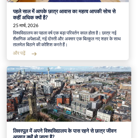
पहले साल में आपके छात्र आवास का महत्व आपकी सोच से
कहीं अधिक क्यों है?
25 मार्च, 2026
विश्वविद्यालय का पहला वर्ष एक बड़ा परिवर्तन काल होता है। छात्र नई
शैक्षणिक अपेक्षाओं, नई दोस्ती और अक्सर एक बिल्कुल नए शहर के साथ
तालमेल बिठाने की कोशिश करते हैं।
और पढ़ें
लिवरपूल में अपने विश्वविद्यालय के पास रहने से छात्र जीवन
आसान क्यों हो जाता है?