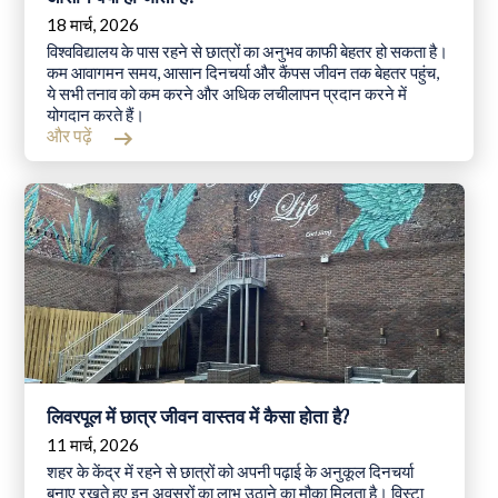
18 मार्च, 2026
विश्वविद्यालय के पास रहने से छात्रों का अनुभव काफी बेहतर हो सकता है।
कम आवागमन समय, आसान दिनचर्या और कैंपस जीवन तक बेहतर पहुंच,
ये सभी तनाव को कम करने और अधिक लचीलापन प्रदान करने में
योगदान करते हैं।
और पढ़ें
लिवरपूल में छात्र जीवन वास्तव में कैसा होता है?
11 मार्च, 2026
शहर के केंद्र में रहने से छात्रों को अपनी पढ़ाई के अनुकूल दिनचर्या
बनाए रखते हुए इन अवसरों का लाभ उठाने का मौका मिलता है। विस्टा