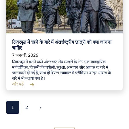
लिवरपूल में रहने के बारे में अंतर्राष्ट्रीय छात्रों को क्या जानना
चाहिए
7 जनवरी, 2026
लिवरपूल में बसने वाले अंतरराष्ट्रीय छात्रों के लिए एक व्यावहारिक
मार्गदर्शिका, जिसमें जीवनशैली, सुरक्षा, अध्ययन और आवास के बारे में
जानकारी दी गई है, साथ ही विस्टा स्क्वायर में प्रीमियम छात्र आवास के
बारे में भी बताया गया है।
और पढ़ें
2
»
1