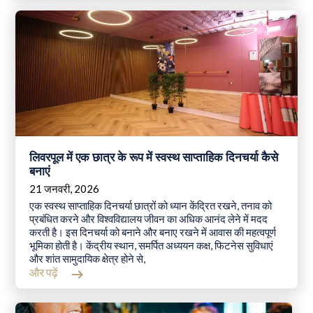
लिवरपूल में एक छात्र के रूप में स्वस्थ साप्ताहिक दिनचर्या कैसे
बनाएं
21 जनवरी, 2026
एक स्वस्थ साप्ताहिक दिनचर्या छात्रों को ध्यान केंद्रित रखने, तनाव को
प्रबंधित करने और विश्वविद्यालय जीवन का अधिक आनंद लेने में मदद
करती है। इस दिनचर्या को बनाने और बनाए रखने में आवास की महत्वपूर्ण
भूमिका होती है। केंद्रीय स्थान, समर्पित अध्ययन कक्ष, फिटनेस सुविधाएं
और शांत सामुदायिक क्षेत्र होने से,
और पढ़ें