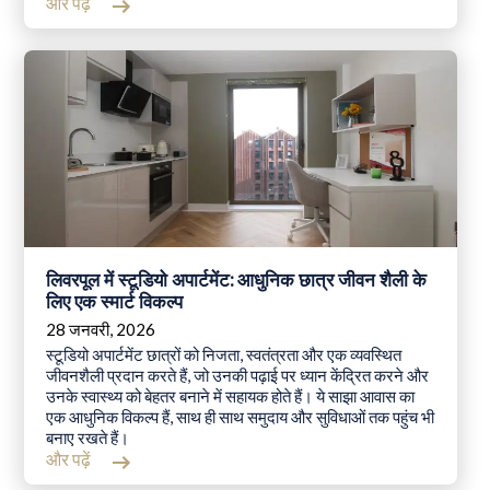
और पढ़ें
लिवरपूल में स्टूडियो अपार्टमेंट: आधुनिक छात्र जीवन शैली के
लिए एक स्मार्ट विकल्प
28 जनवरी, 2026
स्टूडियो अपार्टमेंट छात्रों को निजता, स्वतंत्रता और एक व्यवस्थित
जीवनशैली प्रदान करते हैं, जो उनकी पढ़ाई पर ध्यान केंद्रित करने और
उनके स्वास्थ्य को बेहतर बनाने में सहायक होते हैं। ये साझा आवास का
एक आधुनिक विकल्प हैं, साथ ही साथ समुदाय और सुविधाओं तक पहुंच भी
बनाए रखते हैं।
और पढ़ें