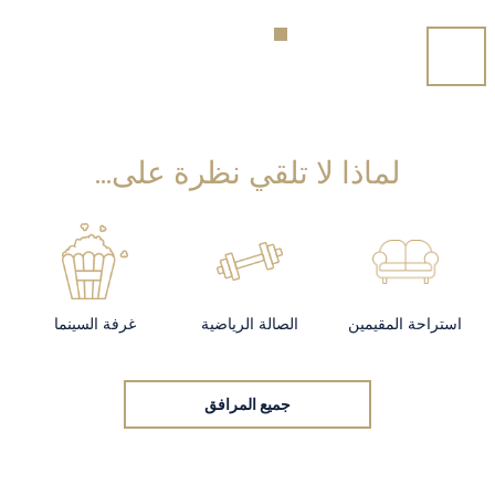
لماذا لا تلقي نظرة على...
استراحة المقيمين
الصالة الرياضية
غرفة السينما
جميع المرافق