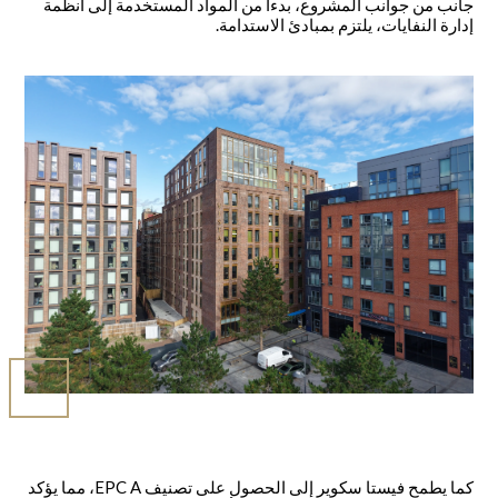
جانب من جوانب المشروع، بدءاً من المواد المستخدمة إلى أنظمة
إدارة النفايات، يلتزم بمبادئ الاستدامة.
كما يطمح فيستا سكوير إلى الحصول على تصنيف EPC A، مما يؤكد