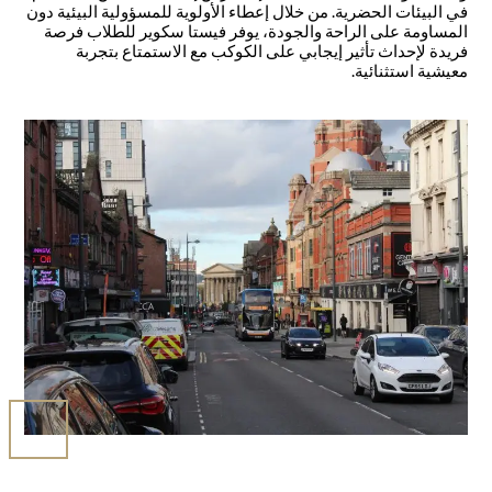
في البيئات الحضرية. من خلال إعطاء الأولوية للمسؤولية البيئية دون
المساومة على الراحة والجودة، يوفر فيستا سكوير للطلاب فرصة
فريدة لإحداث تأثير إيجابي على الكوكب مع الاستمتاع بتجربة
معيشية استثنائية.