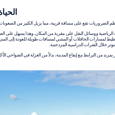
الحيا
ظم الضروريات تقع على مسافة قريبة، مما يزيل الكثير من الصعوبات 
ت الرياضية ووسائل النقل على مقربة من المكان. وهذا يسهل على الطل
تخطيط لمسارات الحافلات أو المشي لمسافات طويلة للعودة إلى المنز
لتوتر خلال الفترات الدراسية المزدحمة.
بمزيد من الترابط مع إيقاع المدينة، بدلاً من العزلة في الضواحي الأكثر