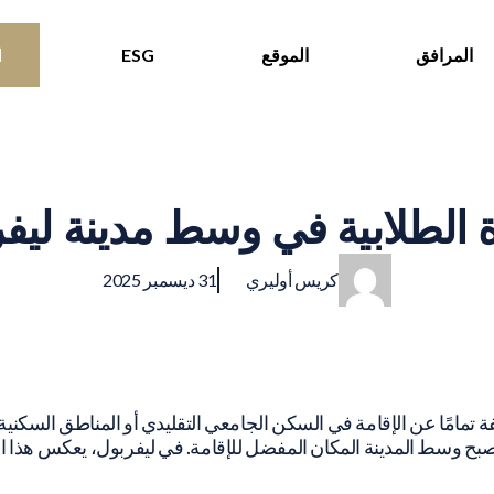
المرافق
الموقع
ESG
ا
ة الطلابية في وسط مدينة ليف
|
كريس أوليري
31 ديسمبر 2025
 تمامًا عن الإقامة في السكن الجامعي التقليدي أو المناطق السكنية
أصبح وسط المدينة المكان المفضل للإقامة. في ليفربول، يعكس هذا الت