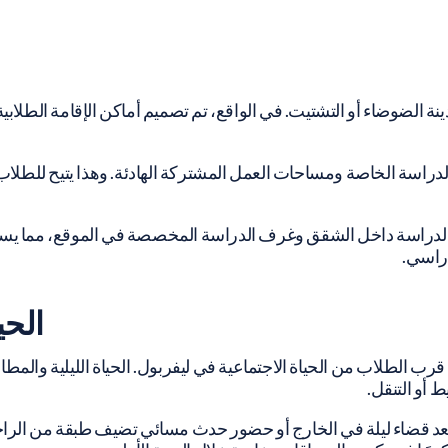
الضوضاء أو التشتيت. في الواقع، تم تصميم أماكن الإقامة الطلابية
اسة الخاصة ومساحات العمل المشتركة الهادئة. وهذا يتيح للطلاب ال
 من مساحات الدراسة داخل الشقق وغرف الدراسة المخصصة في الموقع، مما
دراسي.
الحي
 الطلاب من الحياة الاجتماعية في ليفربول. الحياة الليلية والمطاعم
 أو التنقل.
 بعد قضاء ليلة في الخارج أو حضور حدث مسائي تضيف طبقة من الراحة و