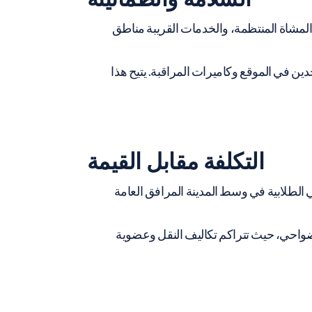
ة المشاة المنتظمة، والخدمات القريبة مناطق
دين في الموقع وكاميرات المراقبة. يتيح هذا
التكلفة مقابل القيمة
ي الطلابية في وسط المدينة المرافق العامة
ضواحي، حيث تتراكم تكاليف النقل وعضوية