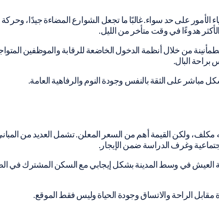
اء الأمور على حد سواء. غالبًا ما تجعل الشوارع المضاءة جيدًا، وحرك
الأكثر هدوءًا في وقت متأخر من الليل.
لطمأنينة من خلال أنظمة الدخول الخاضعة للرقابة والموظفين المتواج
 براحة البال.
كل مباشر على الثقة بالنفس وجودة النوم والرفاهية العامة.
نه مكلف، ولكن القيمة أهم من السعر المعلن. تشمل العديد من المبان
اجتماعية وغرف الدراسة ضمن الإيجار.
ارنة العيش في وسط المدينة بشكل إيجابي مع السكن المشترك في ال
خرة مقابل الراحة والاتساق وجودة الحياة وليس فقط الموقع.