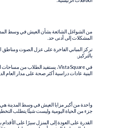
من الشواغل الشائعة بشأن العيش في وسط المدينة 
المشكلات إلى أدنى حد.
تركز المباني الفاخرة على عزل الصوت ومناطق الدر
بالتركيز.
في Vista Square، يستفيد الطلاب
البنية عادات دراسية أكثر صحة على مدار العام ال
واحدة من أكبر مزايا العيش في وسط المدينة هي قرب
جزء من الحياة اليومية وليست شيئًا يتطلب التخطيط
القدرة على العودة إلى المنزل سيرًا على الأقدام