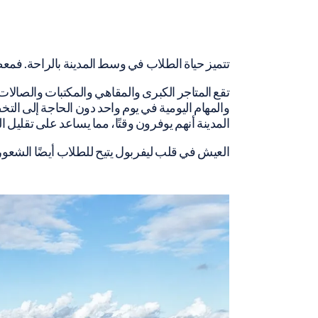
تتميز حياة الطلاب في وسط المدينة بالراحة. فمع
تقع المتاجر الكبرى والمقاهي والمكتبات والصالا
والمهام اليومية في يوم واحد دون الحاجة إلى ال
المدينة أنهم يوفرون وقتًا، مما يساعد على تقليل ا
العيش في قلب
ليفربول
يتيح للطلاب أيضًا الشعور 