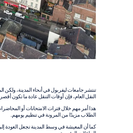
تنتشر جامعات ليفربول في أنحاء المدينة، ولكن 
النقل العام، فإن أوقات التنقل عادة ما تكون أقصر و
هذا أمر مهم خلال فترات الامتحانات أو المحاضرا
الطلاب مزيدًا من المرونة في تنظيم يومهم.
الحافلات الرئيسية.