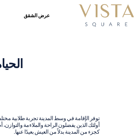
عرض الشقق
الحيا
توفر الإقامة في وسط المدينة تجربة طلابية مختلفة
أولئك الذين يفضلون الراحة والملاءمة والتوازن، 
كجزء من المدينة بدلاً من العيش بعيدًا عنها.