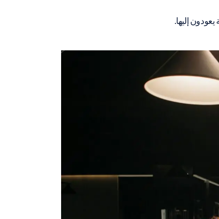
عودون إليها.