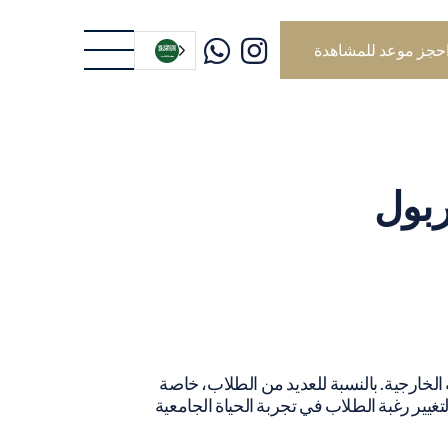
حجز موعد للمشاهدة
العربية‏
ربول
 الخارجية. بالنسبة للعديد من الطلاب، خاصة
غيير رغبة الطلاب في تجربة الحياة الجامعية