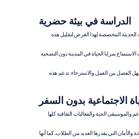
الدراسة في بيئة حضرية
 الحديثة المخصصة لهذا الغرض لتقليل هذه
استمتاع بمزايا الحياة في المدينة دون التضحية
 يسهل الفصل بين العمل والاسترخاء. تدعم هذه
اة الاجتماعية بدون السفر
 والموسيقى الحية والفعاليات الثقافية كلها
الأمان التي يقدرها العديد من الطلاب. كما أنها