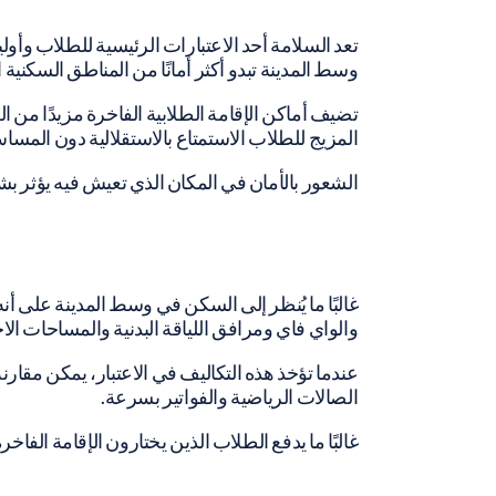
تعد السلامة أحد الاعتبارات الرئيسية للطلاب وأولي
وسط المدينة تبدو أكثر أمانًا من المناطق السكنية 
تضيف أماكن الإقامة الطلابية الفاخرة مزيدًا من ا
المزيج للطلاب الاستمتاع بالاستقلالية دون المساس
الشعور بالأمان في المكان الذي تعيش فيه يؤثر بش
غالبًا ما يُنظر إلى السكن في وسط المدينة على أ
والواي فاي ومرافق اللياقة البدنية والمساحات ال
عندما تؤخذ هذه التكاليف في الاعتبار، يمكن مق
الصالات الرياضية والفواتير بسرعة.
غالبًا ما يدفع الطلاب الذين يختارون الإقامة الفا