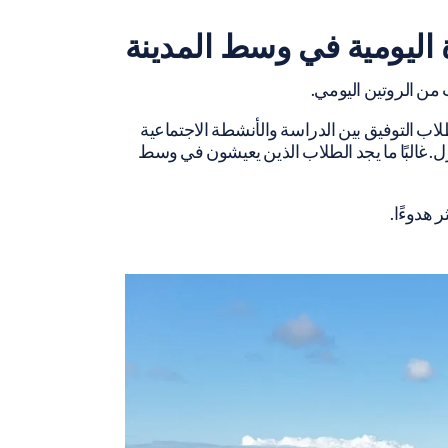
ة اليومية في وسط المدينة
من الروتين اليومي.
اب التوفيق بين الدراسة والأنشطة الاجتماعية
ل. غالبًا ما يجد الطلاب الذين يعيشون في وسط
 هدوءًا.