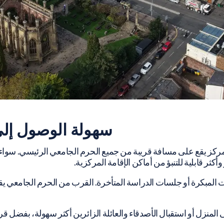
سهولة الوصول إلى
المركز يقع على مسافة قريبة من جميع الحرم الجامعي الرئيسي. سو
أكثر قابلية للتنبؤ من أماكن الإقامة المركزية.
ت المبكرة أو جلسات الدراسة المتأخرة. القرب من الحرم الجامعي ي